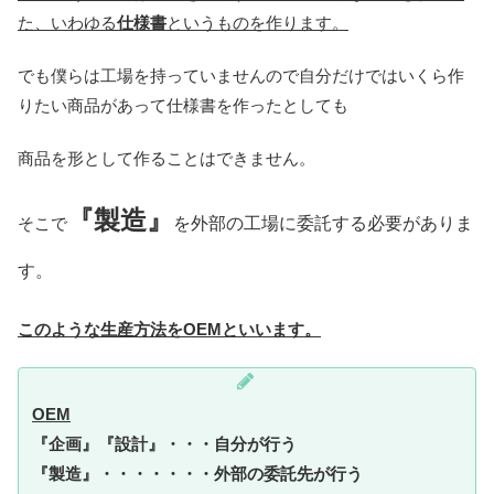
た、いわゆる
仕様書
というものを作ります。
でも僕らは工場を持っていませんので自分だけではいくら作
りたい商品があって仕様書を作ったとしても
商品を形として作ることはできません。
『製造』
そこで
を外部の工場に委託する必要がありま
す。
このような生産方法をOEMといいます。
OEM
『企画』『設計』・・・自分が行う
『製造』・・・・・・・外部の委託先が行う