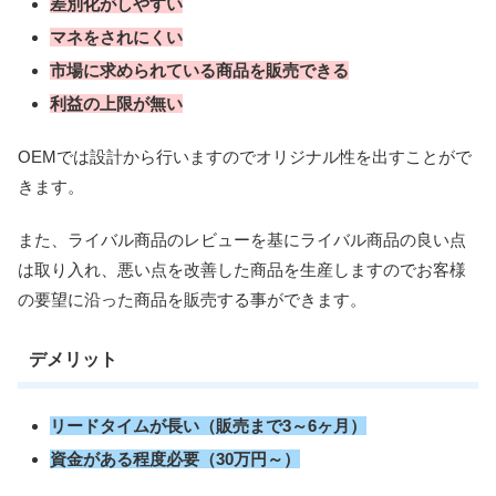
差別化がしやすい
マネをされにくい
市場に求められている商品を販売できる
利益の上限が無い
OEMでは設計から行いますのでオリジナル性を出すことがで
きます。
また、ライバル商品のレビューを基にライバル商品の良い点
は取り入れ、悪い点を改善した商品を生産しますのでお客様
の要望に沿った商品を販売する事ができます。
デメリット
リードタイムが長い（販売まで3～6ヶ月）
資金がある程度必要（30万円～）