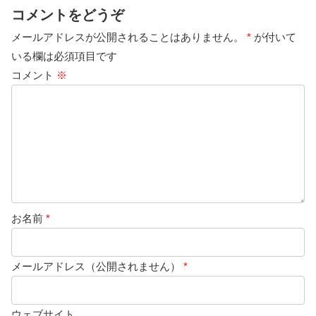
コメントをどうぞ
メールアドレスが公開されることはありません。
*
が付いて
いる欄は必須項目です
コメント
※
お名前
*
メールアドレス（公開されません）
*
ウェブサイト