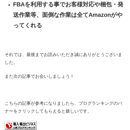
FBAを利用する事でお客様対応や梱包・発
送作業等、面倒な作業は全てAmazonがや
ってくれる
それでは、最後までお読みいただき誠にありがとうございま
した。
また次の記事でお会いしましょう！
こちらの記事が参考になりましたら、ブログランキングのバ
ナーをクリックしてもらえると嬉しいです。