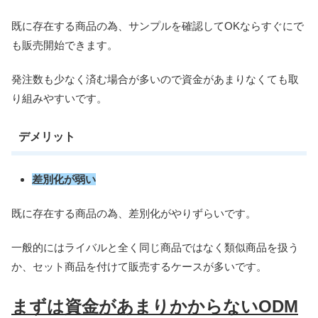
既に存在する商品の為、サンプルを確認してOKならすぐにで
も販売開始できます。
発注数も少なく済む場合が多いので資金があまりなくても取
り組みやすいです。
デメリット
差別化が弱い
既に存在する商品の為、差別化がやりずらいです。
一般的にはライバルと全く同じ商品ではなく類似商品を扱う
か、セット商品を付けて販売するケースが多いです。
まずは資金があまりかからないODM