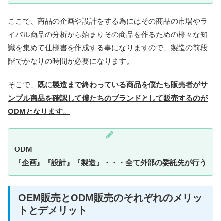
ここで、商品の企画や設計をする為にはその商品の市場やラ
イバル商品の分析から始まりその商品を作るための様々な知
識を集めて仕様書を作成する事になりますので、製造の前段
階でかなりの時間が必要になります。
そこで、
既に製造まで終わっている商品を僕たち販売者がサ
ンプル商品を確認して僕たちのブランドとして販売するのが
ODMとなります。
ODM
『企画』『設計』『製造』・・・全て外部の委託先が行う
OEM販売とODM販売のそれぞれのメリッ
トとデメリット