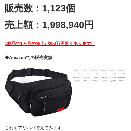
販売数：1,123個
売上額：1,998,940円
1商品で1ヶ月の売上が200万円近くあります。
◆Amazonでの販売実績
これをアリババで見てみます。