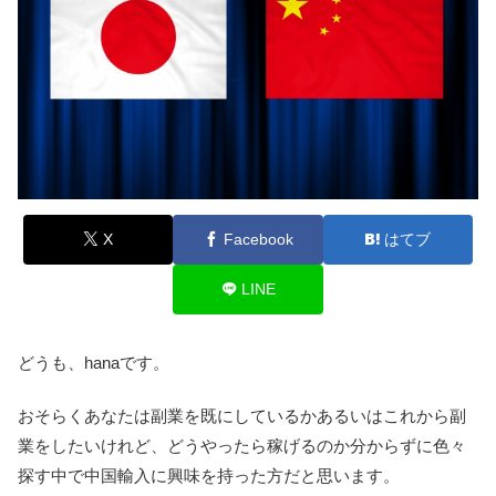
X
Facebook
はてブ
LINE
どうも、hanaです。
おそらくあなたは副業を既にしているかあるいはこれから副
業をしたいけれど、どうやったら稼げるのか分からずに色々
探す中で中国輸入に興味を持った方だと思います。