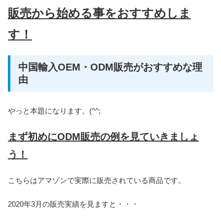
販売から始める事をおすすめしま
す！
中国輸入OEM・ODM販売がおすすめな理
由
やっと本題になります。(^^;
まず初めにODM販売の例を見ていきましょ
う！
こちらはアマゾンで実際に販売されている商品です。
2020年3月の販売実績を見ますと・・・