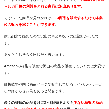
～15万円位の利益をとれる商品は沢山あります。
そういった商品が見つかれば
2～3商品を販売するだけで本業
位の収入を稼ぐことができます
。
僕は副業で始めたので沢山の商品を扱うのは難しかったで
す。
あなたもおそらく同じだと思います。
Amazonの相乗り販売で沢山の商品を販売していくのは大変で
す。
価格競争や同じ商品ページで販売しているライバルセラーか
らの嫌がらせ行為もあると聞きます。
多くの種類の商品を月に2～3個売るよりも
少ない種類の商品