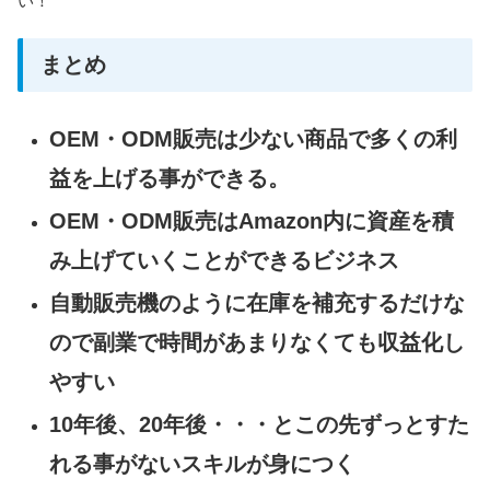
い！
まとめ
OEM・ODM販売は少ない商品で多くの利
益を上げる事ができる。
OEM・ODM販売はAmazon内に資産を積
み上げていくことができるビジネス
自動販売機のように在庫を補充するだけな
ので副業で時間があまりなくても収益化し
やすい
10年後、20年後・・・とこの先ずっとすた
れる事がないスキルが身につく