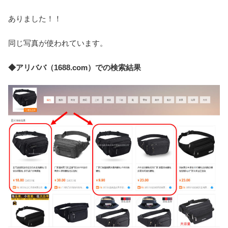
ありました！！
同じ写真が使われています。
◆アリババ（1688.com）での検索結果