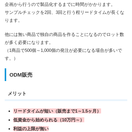
企画から行うので製品化するまでに時間がかかります。
サンプルチェックを2回、3回と行う程リードタイムが長くな
ります。
他には無い商品で独自の商品を作ることになるのでロット数
が多く必要になります。
（1商品で500個～1,000個の発注が必要になる場合が多いで
す。）
ODM販売
メリット
リードタイムが短い（販売まで1～1.5ヶ月）
低資金から始められる（10万円～）
利益の上限が無い