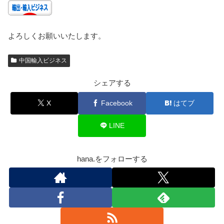
よろしくお願いいたします。
中国輸入ビジネス
シェアする
X
Facebook
はてブ
LINE
hana.をフォローする