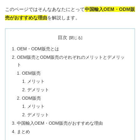
このページではそんなあなたにとって
中国輸入OEM・ODM販
売がおすすめな理由
を解説します。
目次
OEM・ODM販売とは
OEM販売とODM販売のそれぞれのメリットとデメリッ
ト
OEM販売
メリット
デメリット
ODM販売
メリット
デメリット
中国輸入OEM・ODM販売がおすすめな理由
まとめ