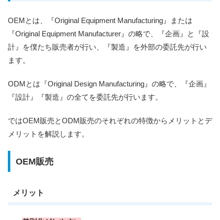
OEMとは、『Original Equipment Manufacturing』または
『Original Equipment Manufacturer』の略で、『企画』と『設
計』を僕たち販売者が行い、『製造』を外部の委託先が行い
ます。
ODMとは『Original Design Manufacturing』の略で、『企画』
『設計』『製造』の全てを委託先が行います。
ではOEM販売とODM販売のそれぞれの特徴からメリットとデ
メリットを解説します。
OEM販売
メリット