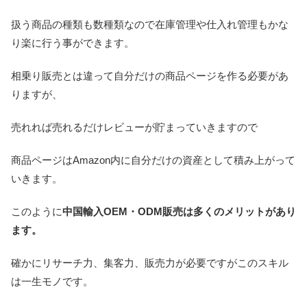
扱う商品の種類も数種類なので在庫管理や仕入れ管理もかな
り楽に行う事ができます。
相乗り販売とは違って自分だけの商品ページを作る必要があ
りますが、
売れれば売れるだけレビューが貯まっていきますので
商品ページはAmazon内に自分だけの資産として積み上がって
いきます。
このように
中国輸入OEM・ODM販売は多くのメリットがあり
ます。
確かにリサーチ力、集客力、販売力が必要ですがこのスキル
は一生モノです。