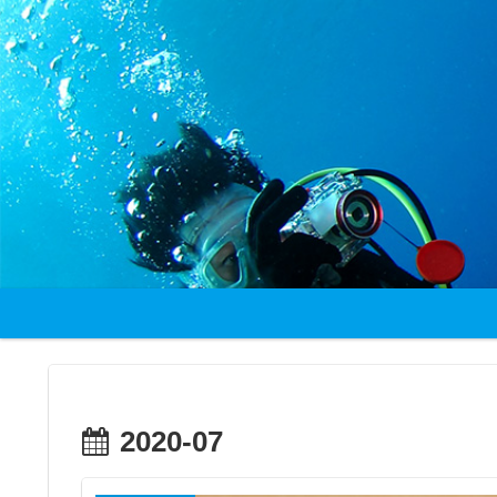
2020-07