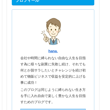
プロフィール
hana.
会社や時間に縛られない自由な人生を目指
す為に様々な副業に失敗し続け、それでも
何とか脱サラしたいとチャレンジを続け初
めて物販ビジネスで収益を安定的に上げる
事に成功！
このブログは同じように縛られない生き方
を手に入れ自由で楽しく豊かな人生を目指
すためのブログです。