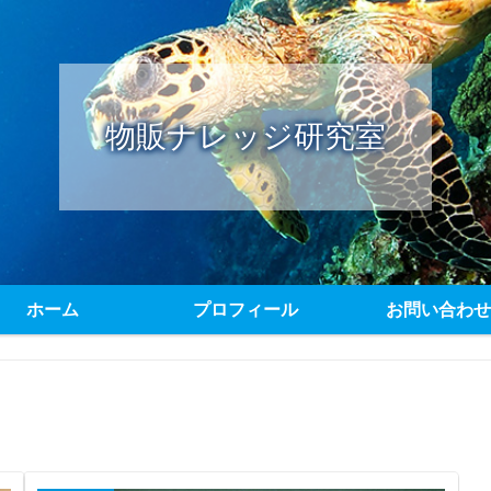
物販ナレッジ研究室
ホーム
プロフィール
お問い合わせ